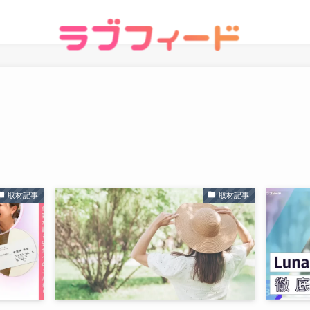
取材記事
取材記事