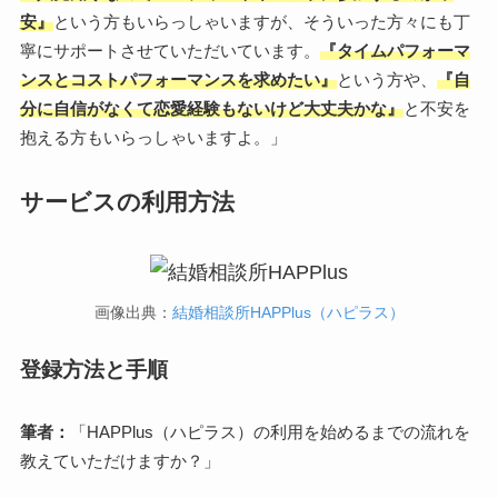
安』
という方もいらっしゃいますが、そういった方々にも丁
寧にサポートさせていただいています。
『タイムパフォーマ
ンスとコストパフォーマンスを求めたい』
という方や、
『自
分に自信がなくて恋愛経験もないけど大丈夫かな』
と不安を
抱える方もいらっしゃいますよ。」
サービスの利用方法
画像出典：
結婚相談所HAPPlus（ハピラス）
登録方法と手順
筆者：
「HAPPlus（ハピラス）の利用を始めるまでの流れを
教えていただけますか？」