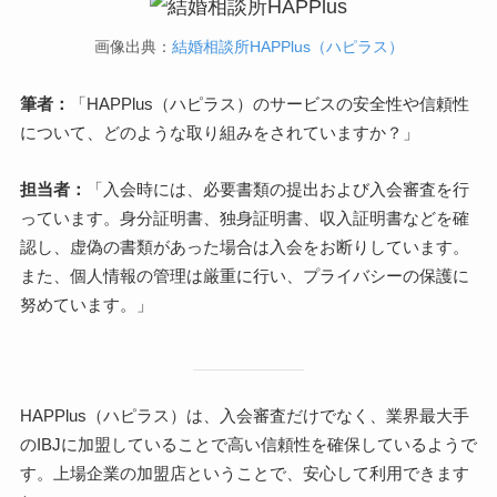
画像出典：
結婚相談所HAPPlus（ハピラス）
筆者：
「HAPPlus（ハピラス）のサービスの安全性や信頼性
について、どのような取り組みをされていますか？」
担当者：
「入会時には、必要書類の提出および入会審査を行
っています。身分証明書、独身証明書、収入証明書などを確
認し、虚偽の書類があった場合は入会をお断りしています。
また、個人情報の管理は厳重に行い、プライバシーの保護に
努めています。」
HAPPlus（ハピラス）は、入会審査だけでなく、業界最大手
のIBJに加盟していることで高い信頼性を確保しているようで
す。上場企業の加盟店ということで、安心して利用できます