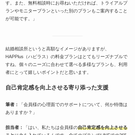
す。また、無料相談時にお尋ねいただければ、トライアルプ
ランやモニタープランといった別のプランもご案内すること
が可能です。」
結婚相談所というと高額なイメージがありますが、
HAPPlus（ハピラス）の料金プランはとてもリーズナブルで
すね。個々のニーズに合わせて選べる多様なプランも、利用
者にとって嬉しいポイントだと思います。
自己肯定感を向上させる寄り添った支援
筆者：
「会員様の心理面でのサポートについて、何か特徴は
ありますか？」
担当者：
「はい、私たちは会員様の
自己肯定感を向上させる