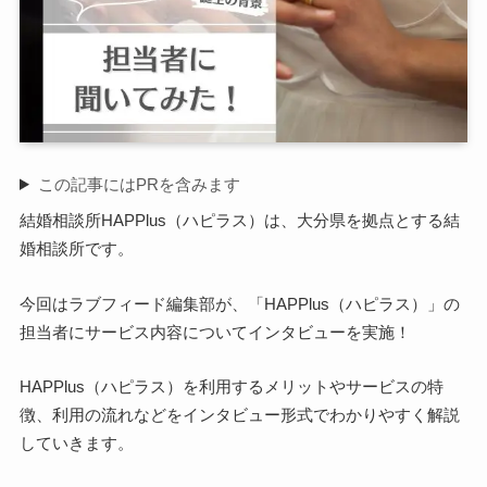
この記事にはPRを含みます
結婚相談所HAPPlus（ハピラス）は、大分県を拠点とする結
婚相談所です。
今回はラブフィード編集部が、「HAPPlus（ハピラス）」の
担当者にサービス内容についてインタビューを実施！
HAPPlus（ハピラス）を利用するメリットやサービスの特
徴、利用の流れなどをインタビュー形式でわかりやすく解説
していきます。