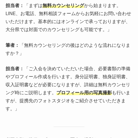
担当者：
「まずは
無料カウンセリング
から始まります。
LINE、お電話、無料相談フォームからお気軽にお問い合わせ
いただけます。基本的にはオンラインで承っておりますが、
大分県では対面でのカウンセリングも可能です。」
筆者：
「無料カウンセリングの後はどのような流れになりま
すか？」
担当者：
「ご入会を決めていただいた場合、必要書類の準備
やプロフィール作成を行います。身分証明書、独身証明書、
収入証明書などが必要になりますが、詳細は無料カウンセリ
ング時にご説明します。
プロフィール用の写真撮影
も行いま
すが、提携先のフォトスタジオをご紹介させていただきま
す。」