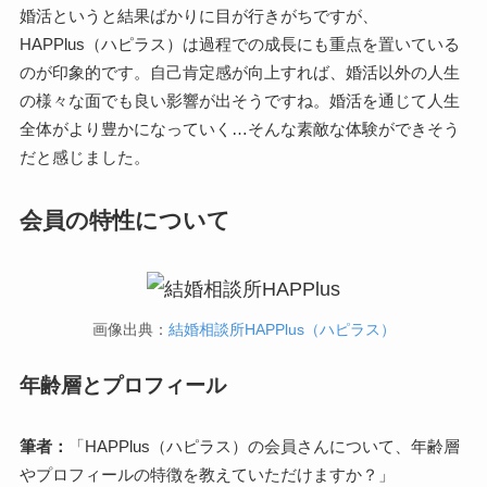
婚活というと結果ばかりに目が行きがちですが、
HAPPlus（ハピラス）は過程での成長にも重点を置いている
のが印象的です。自己肯定感が向上すれば、婚活以外の人生
の様々な面でも良い影響が出そうですね。婚活を通じて人生
全体がより豊かになっていく…そんな素敵な体験ができそう
だと感じました。
会員の特性について
画像出典：
結婚相談所HAPPlus（ハピラス）
年齢層とプロフィール
筆者：
「HAPPlus（ハピラス）の会員さんについて、年齢層
やプロフィールの特徴を教えていただけますか？」