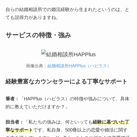
自らの結婚相談所での婚活経験から生まれたというのは、と
ても説得力がありますね。
サービスの特徴・強み
画像出典：
結婚相談所HAPPlus（ハピラス）
経験豊富なカウンセラーによる丁寧なサポート
筆者：
「HAPPlus（ハピラス）の特徴や強みについて、具体
的に教えていただけますか？」
担当者：
「私たちの強みは、何といっても
経験に基づいた丁
寧なサポート
です。私自身、500冊以上の恋愛や婚活に関す