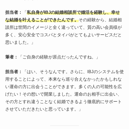
担当者：
「
私自身がIBJの結婚相談所で婚活を経験し、幸せ
な結婚を叶えることができたんです。
その経験から、結婚相
談所は世間のイメージと全く違っていて、質の高い会員様が
多く、安心安全でコスパとタイパがとてもよいサービスだと
思いました。」
筆者：
「ご自身の経験が原点だったんですね。」
担当者：
「はい、そうなんです。さらに、IBJのシステムを使
用することによって、本来なら巡り合えなかったかもしれな
い運命の方に出会うことができます。多くの人の可能性を広
げたい！その想いで開業しました。運命のお相手に出会い、
その方とすれ違うことなく結婚できるよう徹底的にサポート
させていただきたいと思っています。」