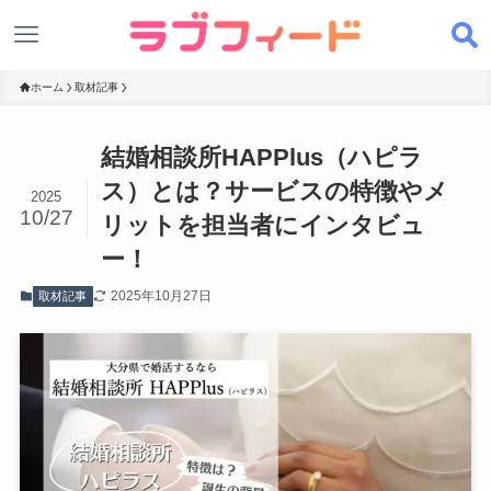
ホーム
取材記事
結婚相談所HAPPlus（ハピラ
ス）とは？サービスの特徴やメ
2025
10/27
リットを担当者にインタビュ
ー！
2025年10月27日
取材記事