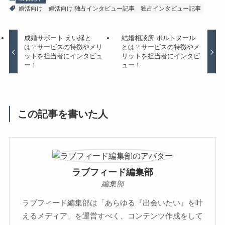
婚活向け
婚活向け 独占インタビュー記事
独占インタビュー記事
成婚サポート えい縁と
結婚相談所 ポルトヌール
は？サービスの特徴やメリ
とは？サービスの特徴やメ
ットを担当者にインタビュ
リットを担当者にインタビ
ー！
ュー！
この記事を書いた人
ラブフィード編集部
編集部
ラブフィード編集部は「あらゆる『出会いたい』を叶
えるメディア」を運営すべく、コンテンツ作成をして