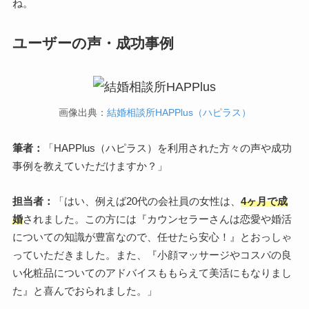
ね。
ユーザーの声・成功事例
画像出典：
結婚相談所HAPPlus（ハピラス）
筆者：
「HAPPlus（ハピラス）を利用された方々の声や成功
事例を教えていただけますか？」
担当者：
「はい、例えば20代の会社員の女性は、
4ヶ月で成
婚
されました。この方には『カウンセラーさんは恋愛や婚活
についての知識が豊富なので、任せたら安心！』とおっしゃ
っていただきました。また、『小顔マッサージやコスパの良
い化粧品についてのアドバイスももらえて美活にもなりまし
た』と喜んでおられました。」