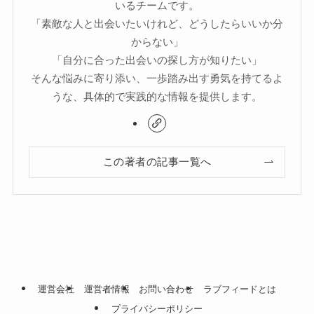
いるチームです。
「素敵な人と出会いたいけれど、どうしたらいいか分
からない」
「自分に合った出会いの探し方が知りたい」
そんな悩みに寄り添い、一歩踏み出す勇気を持てるよ
うな、具体的で実践的な情報を提供します。
この著者の記事一覧へ
運営会社
運営者情報
お問い合わせ
ラブフィードとは
プライバシーポリシー