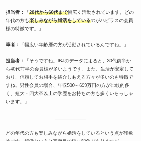
担当者：
「
20代から60代まで
幅広く活動されています。どの
年代の方も
楽しみながら婚活をしている
のがハピラスの会員
様の特徴です。」
筆者：
「幅広い年齢層の方が活動されているんですね。」
担当者：
「そうですね。IBJのデータによると、30代前半か
ら40代前半の会員様が多いようです。また、生活が安定して
おり、信頼してお相手を紹介しあえる方々が多いのも特徴で
すね。男性会員の場合、年収500～699万円の方が比較的多
く、短大・四大卒以上の学歴をお持ちの方も多くいらっしゃ
います。」
どの年代の方も楽しみながら婚活をしているという点が印象