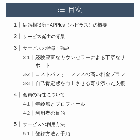
目次
結婚相談所HAPPlus（ハピラス）の概要
サービス誕生の背景
サービスの特徴・強み
経験豊富なカウンセラーによる丁寧なサ
ポート
コストパフォーマンスの高い料金プラン
自己肯定感を向上させる寄り添った支援
会員の特性について
年齢層とプロフィール
利用者の目的
サービスの利用方法
登録方法と手順