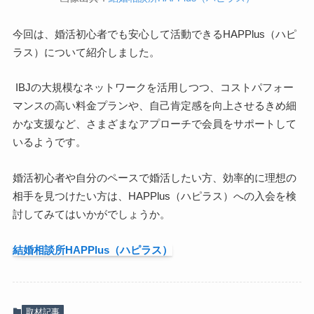
今回は、婚活初心者でも安心して活動できるHAPPlus（ハピ
ラス）について紹介しました。
IBJの大規模なネットワークを活用しつつ、コストパフォー
マンスの高い料金プランや、自己肯定感を向上させるきめ細
かな支援など、さまざまなアプローチで会員をサポートして
いるようです。
婚活初心者や自分のペースで婚活したい方、効率的に理想の
相手を見つけたい方は、HAPPlus（ハピラス）への入会を検
討してみてはいかがでしょうか。
結婚相談所HAPPlus（ハピラス）
取材記事