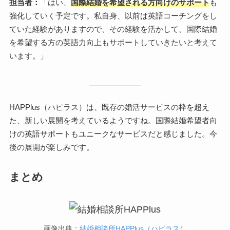
担当者：
「はい、
国際結婚を希望される方向けのサポート
も
強化していく予定です。私自身、以前は英語コーチングをし
ていた経験がありますので、その経験を活かして、国際結婚
を希望する方の英語力向上もサポートしていきたいと考えて
います。」
HAPPlus（ハピラス）は、既存の婚活サービスの枠を超え
た、新しい展開を考えているようですね。国際結婚希望者向
けの英語サポートもユニークなサービスだと感じました。今
後の展開が楽しみです。
まとめ
画像出典：
結婚相談所HAPPlus（ハピラス）