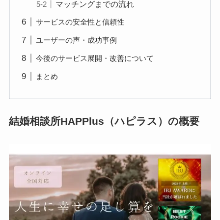
マッチングまでの流れ
サービスの安全性と信頼性
ユーザーの声・成功事例
今後のサービス展開・改善について
まとめ
結婚相談所HAPPlus（ハピラス）の概要