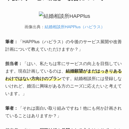
画像出典：
結婚相談所HAPPlus（ハピラス）
筆者：
「HAPPlus（ハピラス）の今後のサービス展開や改善
計画について教えていただけますか？」
担当者：
「はい、私たちは常にサービスの向上を目指してい
ます。現在計画しているのは、
結婚願望がまだはっきりある
わけではない方向けのプラン
です。結婚相談所には登録しな
いけれど、婚活に興味がある方のニーズに応えたいと考えて
います。」
筆者：
「それは面白い取り組みですね！他にも何か計画され
ていることはありますか？」