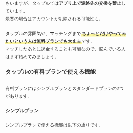
もいますが、タップルでは
アプリ上で連絡先の交換を禁止
し
ています。
最悪の場合はアカウントが削除される可能性も。
タップルの雰囲気や、マッチングまで
ちょっとだけやってみ
たいという人は無料プランでも大丈夫
です。
マッチしたあとに課金することも可能なので、悩んでいる人
はまず始めてみましょう。
タップルの有料プランで使える機能
有料プランにはシンプルプランとスタンダードプランの2つ
があります。
シンプルプラン
シンプルプランで使える機能は以下の通りです。