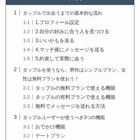
タップルで出会うまでの基本的な流れ
1.プロフィール設定
2.自分の好みに合う人を見つける
3.いいかもを送る
4.マッチ後にメッセージを送る
5.約束して実際に会う
タップルを使うなら、男性はシンプルプラン、女
性は無料プランを使おう！
タップルの無料プランで使える機能
タップルの有料プランで使える機能
無料でメッセージを送れる方法
タップルユーザーが使うべき3つの機能
おでかけ機能
デートプラン