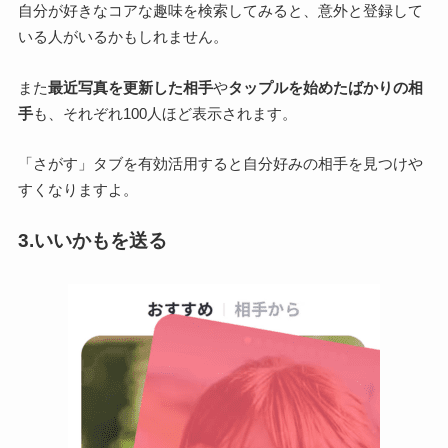
自分が好きなコアな趣味を検索してみると、意外と登録して
いる人がいるかもしれません。
また
最近写真を更新した相手
や
タップルを始めたばかりの相
手
も、それぞれ100人ほど表示されます。
「さがす」タブを有効活用すると自分好みの相手を見つけや
すくなりますよ。
3.いいかもを送る