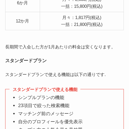
6か月
一括：15,800円(税込)
月々：1,817円(税込)
12か月
一括：21,800円(税込)
長期間で入会した方が1月あたりの料金は安くなります。
スタンダードプラン
スタンダードプランで使える機能は以下の通りです.
スタンダードプランで使える機能
シンプルプランの機能
23項目で絞った検索機能
マッチング前のメッセージ
自分のプロフィールを優先表示