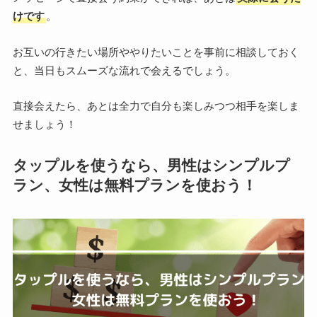
けです
。
お互いの行きたい場所ややりたいことを事前に相談しておく
と、当日もスムーズな流れで会えるでしょう。
直接会えたら、あとは全力で自分も楽しみつつ相手を楽しま
せましょう！
タップルを使うなら、男性はシンプルプ
ラン、女性は無料プランを使おう！