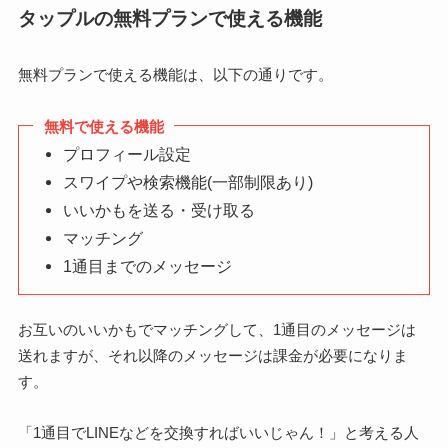
タップルの無料プランで使える機能
無料プランで使える機能は、以下の通りです。
無料で使える機能
プロフィール設定
スワイプや検索機能(一部制限あり)
いいかもを送る・受け取る
マッチング
1通目までのメッセージ
お互いのいいかもでマッチングして、1通目のメッセージは
送れますが、それ以降のメッセージは課金が必要になりま
す。
「1通目でLINEなどを交換すればいいじゃん！」と考える人