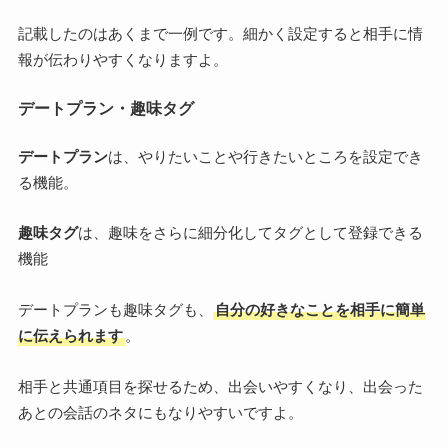
記載したのはあくまで一例です。細かく設定すると相手に情
報が伝わりやすくなりますよ。
デートプラン・趣味タグ
デートプラン
は、やりたいことや行きたいところを設定でき
る機能。
趣味タグ
は、趣味をさらに細分化してタグとして登録できる
機能
デートプランも趣味タグも、
自分の好きなことを相手に簡単
に伝えられます
。
相手と共通項目を探せるため、出会いやすくなり、出会った
あとの会話のネタにもなりやすいですよ。