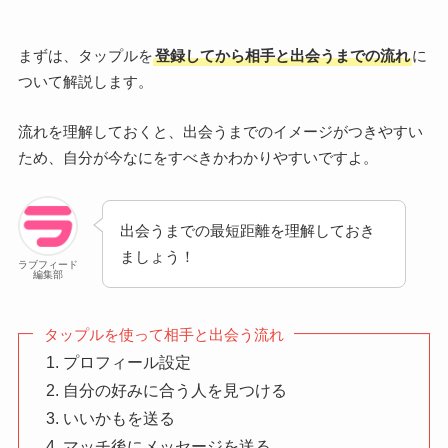
まずは、タップルを
登録してから相手と出会うまでの流れ
に
ついて解説します。
流れを理解しておくと、出会うまでのイメージがつきやすい
ため、自分が今なにをすべきかわかりやすいですよ。
出会うまでの最短距離を理解しておき
ましょう！
ラブフィード
編集部
タップルを使って相手と出会う流れ
プロフィール設定
自分の好みに合う人を見つける
いいかもを送る
マッチ後にメッセージを送る