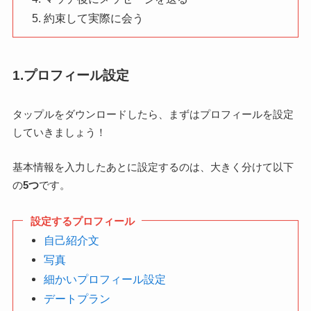
約束して実際に会う
1.プロフィール設定
タップルをダウンロードしたら、まずはプロフィールを設定
していきましょう！
基本情報を入力したあとに設定するのは、大きく分けて以下
の
5つ
です。
設定するプロフィール
自己紹介文
写真
細かいプロフィール設定
デートプラン