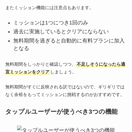
またミッション機能には注意点もあります。
ミッションは1つにつき1回のみ
過去に実施しているとクリアにならない
無料期間を過ぎると自動的に有料プランに加入
となる
無料期間をしっかりと確認しつつ、
不足しそうになったら適
宜ミッションをクリア
しましょう。
無料期間がすぐに反映される訳ではないので、ギリギリでは
なく余裕をもってミッションに挑戦するのがおすすめです。
タップルユーザーが使うべき3つの機能