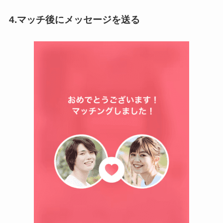
4.マッチ後にメッセージを送る