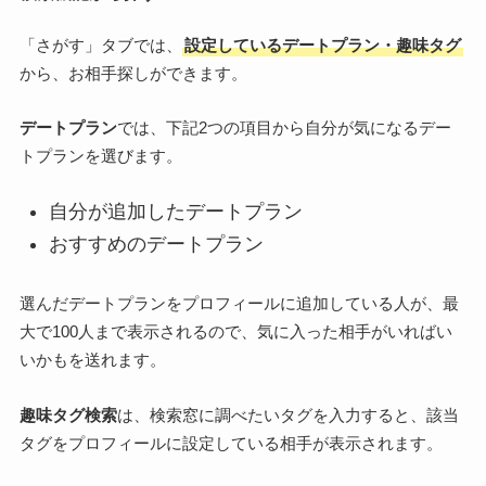
「さがす」タブでは、
設定しているデートプラン・趣味タグ
から、お相手探しができます。
デートプラン
では、下記2つの項目から自分が気になるデー
トプランを選びます。
自分が追加したデートプラン
おすすめのデートプラン
選んだデートプランをプロフィールに追加している人が、最
大で100人まで表示されるので、気に入った相手がいればい
いかもを送れます。
趣味タグ検索
は、検索窓に調べたいタグを入力すると、該当
タグをプロフィールに設定している相手が表示されます。