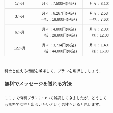
1か月
月々：7,500円(税込)
月々：3,100
月々：6,267円(税込)
月々：2,534
3か月
一括：18,800円(税込)
一括：7,600
月々：4,800円(税込)
月々：2,000
6か月
一括：28,800円(税込)
一括：12,000
月々：3,734円(税込)
月々：1,400
12か月
一括：44,800円(税込)
一括：16,800
料金と使える機能を考慮して、プランを選択しましょう。
無料でメッセージを送れる方法
ここまで有料プランについて解説してきましたが、どうして
も無料で女性と出会いたいという男性もいると思います。