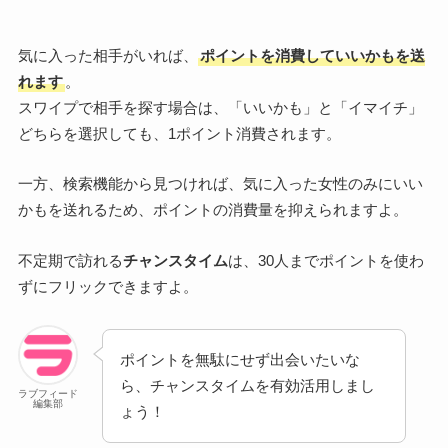
気に入った相手がいれば、
ポイントを消費していいかもを送
れます
。
スワイプで相手を探す場合は、「いいかも」と「イマイチ」
どちらを選択しても、1ポイント消費されます。
一方、検索機能から見つければ、気に入った女性のみにいい
かもを送れるため、ポイントの消費量を抑えられますよ。
不定期で訪れる
チャンスタイム
は、30人までポイントを使わ
ずにフリックできますよ。
ポイントを無駄にせず出会いたいな
ら、チャンスタイムを有効活用しまし
ラブフィード
編集部
ょう！