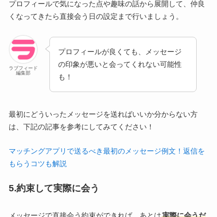
プロフィールで気になった点や趣味の話から展開して、仲良
くなってきたら直接会う日の設定まで行いましょう。
プロフィールが良くても、メッセージ
の印象が悪いと会ってくれない可能性
ラブフィード
編集部
も！
最初にどういったメッセージを送ればいいか分からない方
は、下記の記事を参考にしてみてください！
マッチングアプリで送るべき最初のメッセージ例文！返信を
もらうコツも解説
5.約束して実際に会う
メッセージで直接会う約束ができれば、あとは
実際に会うだ