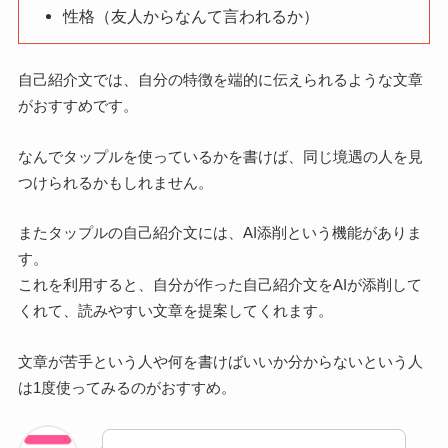
性格（友人からなんて言われるか）
自己紹介文では、自分の特徴を端的に伝えられるような文章
がおすすめです。
なんでタップルを使っているかを書けば、同じ境遇の人を見
つけられるかもしれません。
またタップルの自己紹介文には、AI添削という機能がありま
す。
これを利用すると、自分が作った自己紹介文をAIが添削して
くれて、読みやすい文章を提案してくれます。
文章が苦手という人や何を書けばいいか分からないという人
は1度使ってみるのがおすすめ。