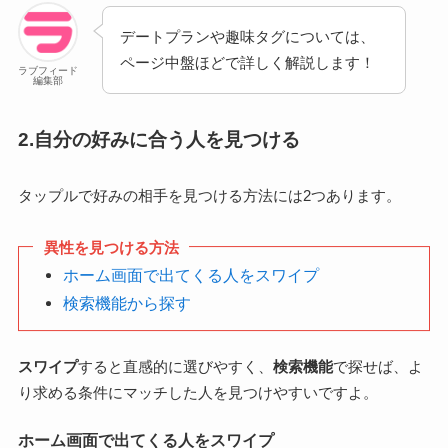
デートプランや趣味タグについては、
ページ中盤ほどで詳しく解説します！
ラブフィード
編集部
2.自分の好みに合う人を見つける
タップルで好みの相手を見つける方法には2つあります。
異性を見つける方法
ホーム画面で出てくる人をスワイプ
検索機能から探す
スワイプ
すると直感的に選びやすく、
検索機能
で探せば、よ
り求める条件にマッチした人を見つけやすいですよ。
ホーム画面で出てくる人をスワイプ