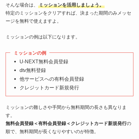
そんな場合は、
ミッションを活用しましょう。
特定のミッションをクリアすれば、決まった期間のみメッセ
ージを無料で使えますよ。
ミッションの例は以下になります。
ミッションの例
U-NEXT無料会員登録
dtv無料登録
他サービスへの有料会員登録
クレジットカード新規発行
ミッションの難しさや手間から無料期間の長さも異なりま
す。
無料会員登録＜有料会員登録＜クレジットカード新規発行
の
順で、無料期間が長くなりやすいのが特徴。