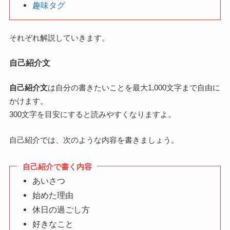
趣味タグ
それぞれ解説していきます。
自己紹介文
自己紹介文
は自分の書きたいことを最大1,000文字まで自由に
かけます。
300文字を目安にすると読みやすくなりますよ。
自己紹介では、次のような内容を書きましょう。
自己紹介で書く内容
あいさつ
始めた理由
休日の過ごし方
好きなこと