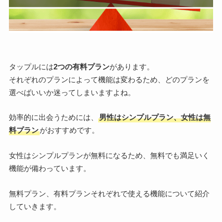
タップルには
2つの有料プラン
があります。
それぞれのプランによって機能は変わるため、どのプランを
選べばいいか迷ってしまいますよね。
効率的に出会うためには、
男性はシンプルプラン、女性は無
料プラン
がおすすめです。
女性はシンプルプランが無料になるため、無料でも満足いく
機能が備わっています。
無料プラン、有料プランそれぞれで使える機能について紹介
していきます。