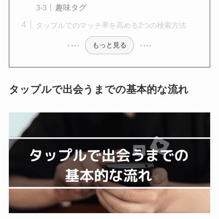
趣味タグ
タップルでのマッチ率を高める2つの検索方法
もっと見る
タップルで出会うまでの基本的な流れ