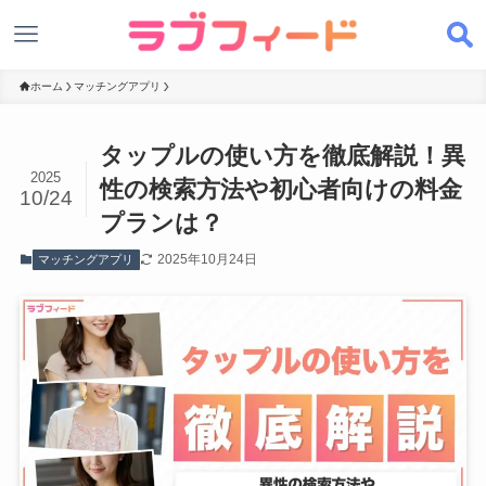
ホーム
マッチングアプリ
タップルの使い方を徹底解説！異
2025
性の検索方法や初心者向けの料金
10/24
プランは？
2025年10月24日
マッチングアプリ