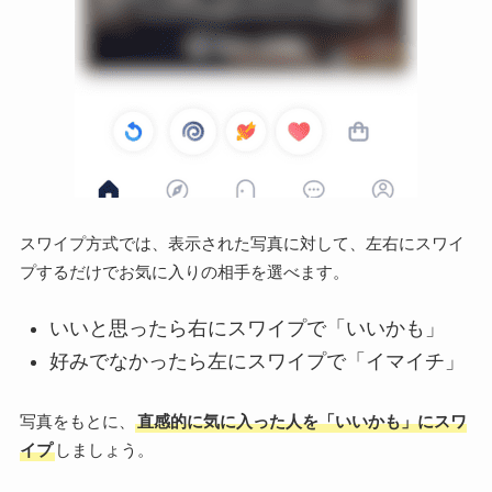
スワイプ方式では、表示された写真に対して、左右にスワイ
プするだけでお気に入りの相手を選べます。
いいと思ったら右にスワイプで「いいかも」
好みでなかったら左にスワイプで「イマイチ」
写真をもとに、
直感的に気に入った人を「いいかも」にスワ
イプ
しましょう。