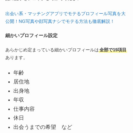
出会い系・マッチングアプリでモテるプロフィール写真を大
公開！NG写真や顔写真ナシでモテる方法も徹底解説！
細かいプロフィール設定
あらかじめ定まっている細かいプロフィールは
全部で19項目
あります。
年齢
居住地
出身地
年収
仕事内容
休日
出会うまでの希望 など