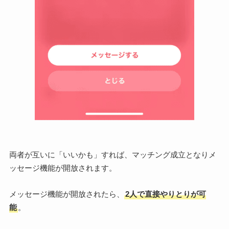
両者が互いに「いいかも」すれば、マッチング成立となりメ
ッセージ機能が開放されます。
メッセージ機能が開放されたら、
2人で直接やりとりが可
能
。