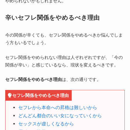
やめられないかもしれません。
辛いセフレ関係をやめるべき理由
今の関係が辛くても、セフレ関係をやめるべきか悩んでしま
う方もいるでしょう。
セフレ関係をやめられない理由は人ぞれぞれですが、「今の
関係が辛い」と感じているなら、現状を変えるべきです。
セフレ関係をやめるべき理由
は、次の通りです。
セフレ関係をやめるべき理由
セフレから本命への昇格は難しいから
どんどん都合のいい女になっていくから
セックスが虚しくなるから