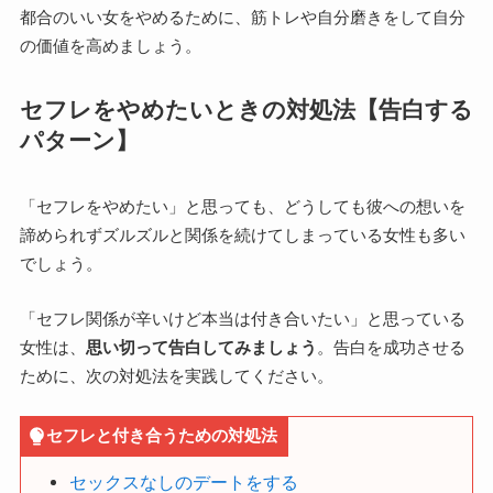
都合のいい女をやめるために、筋トレや自分磨きをして自分
の価値を高めましょう。
セフレをやめたいときの対処法【告白する
パターン】
「セフレをやめたい」と思っても、どうしても彼への想いを
諦められずズルズルと関係を続けてしまっている女性も多い
でしょう。
「セフレ関係が辛いけど本当は付き合いたい」と思っている
女性は、
思い切って告白してみましょう
。告白を成功させる
ために、次の対処法を実践してください。
セフレと付き合うための対処法
セックスなしのデートをする