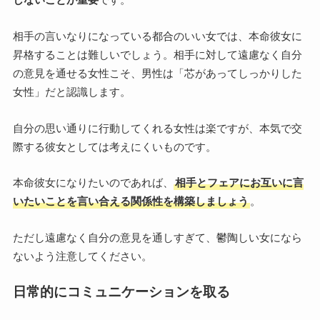
相手の言いなりになっている都合のいい女では、本命彼女に
昇格することは難しいでしょう。相手に対して遠慮なく自分
の意見を通せる女性こそ、男性は「芯があってしっかりした
女性」だと認識します。
自分の思い通りに行動してくれる女性は楽ですが、本気で交
際する彼女としては考えにくいものです。
本命彼女になりたいのであれば、
相手とフェアにお互いに言
いたいことを言い合える関係性を構築しましょう
。
ただし遠慮なく自分の意見を通しすぎて、鬱陶しい女になら
ないよう注意してください。
日常的にコミュニケーションを取る