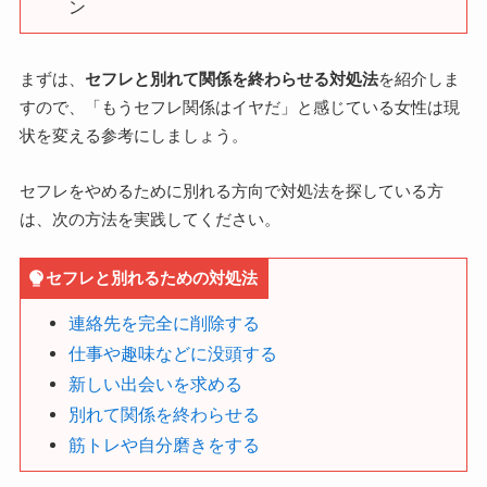
ン
まずは、
セフレと別れて関係を終わらせる対処法
を紹介しま
すので、「もうセフレ関係はイヤだ」と感じている女性は現
状を変える参考にしましょう。
セフレをやめるために別れる方向で対処法を探している方
は、次の方法を実践してください。
セフレと別れるための対処法
連絡先を完全に削除する
仕事や趣味などに没頭する
新しい出会いを求める
別れて関係を終わらせる
筋トレや自分磨きをする