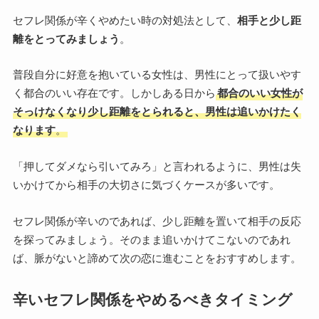
セフレ関係が辛くやめたい時の対処法として、
相手と少し距
離をとってみましょう
。
普段自分に好意を抱いている女性は、男性にとって扱いやす
く都合のいい存在です。しかしある日から
都合のいい女性が
そっけなくなり少し距離をとられると、男性は追いかけたく
なります
。
「押してダメなら引いてみろ」と言われるように、男性は失
いかけてから相手の大切さに気づくケースが多いです。
セフレ関係が辛いのであれば、少し距離を置いて相手の反応
を探ってみましょう。そのまま追いかけてこないのであれ
ば、脈がないと諦めて次の恋に進むことをおすすめします。
辛いセフレ関係をやめるべきタイミング