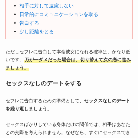
相手に対して遠慮しない
日常的にコミュニケーションを取る
告白する
少し距離をとる
ただしセフレに告白して本命彼女になれる確率は、かなり低
いです。
万が一ダメだった場合は、切り替えて次の恋に進み
ましょう
。
セックスなしのデートをする
セフレに告白するための準備として、
セックスなしのデート
を繰り返しましょう
。
セックスばかりしている身体だけの関係では、相手はあなた
との交際を考えられません。なぜなら、すぐにセックスでき