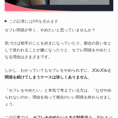
この記事にはPRを含みます
セフレ関係が辛く、やめたいと思っていませんか？
気づけば相手のことを好きになっていたり、都合の良い女と
して使われることが嫌になったりと、セフレ関係をやめたく
なる理由はさまざまです。
しかし、わかっていてもセフレをやめられずに、
ズルズルと
関係を続けてしまうケースは珍しくありません
。
「セフレをやめたい」と本気で考えている方は、「なぜやめ
られないのか」理由を知って都合のいい関係を終わらせまし
ょう。
この記事では、
セフレをやめたいときの対処法
を、別れるパ