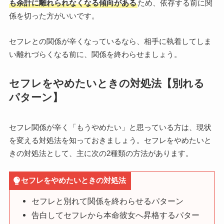
も余計に離れられなくなる傾向がある
ため、依存する前に関
係を切った方がいいです。
セフレとの関係が辛くなっているなら、相手に執着してしま
い離れづらくなる前に、関係を終わらせましょう。
セフレをやめたいときの対処法【別れる
パターン】
セフレ関係が辛く「もうやめたい」と思っている方は、現状
を変える対処法を知っておきましょう。セフレをやめたいと
きの対処法として、主に次の2種類の方法があります。
セフレをやめたいときの対処法
セフレと別れて関係を終わらせるパターン
告白してセフレから本命彼女へ昇格するパター