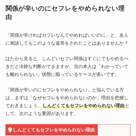
関係が辛いのにセフレをやめられない理
由
「関係が辛ければセフレなんてやめればいいのに」と、友人
に相談してもこのような返答をされたことはありませんか？
はたから見ると、しんどいセフレ関係はすぐにでもやめるべ
きだと冷静な判断ができますが、当の本人は「わかっていて
も離れられない」状態に陥っているケースが多いです。
「関係が辛いのにセフレをやめられない」と悩んでいる方
は、まずは「なぜセフレをやめられないのか」理由を把握し
ておきましょう。
しんどくてもセフレをやめられない理由
と
して、次のような要因があります。
しんどくてもセフレをやめられない理由