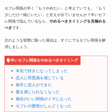
セフレ関係が辛く「もうやめたい」と考えていても、「もう
少しだけ一緒にいたい」と甘えが出ていませんか？辛いセフ
レ関係で悩んでいるなら、
やめるべきタイミングを見極める
べき
です。
次のような状態に陥った場合は、すぐにでもセフレ関係を解
消しましょう。
辛いセフレ関係をやめるべきタイミング
本気で好きになってしまった
恋人に罪悪感を感じている
相手に恋人ができた
愛を感じられなくなった
都合のいい関係がイヤになった
セフレの愛情がしんどくなった