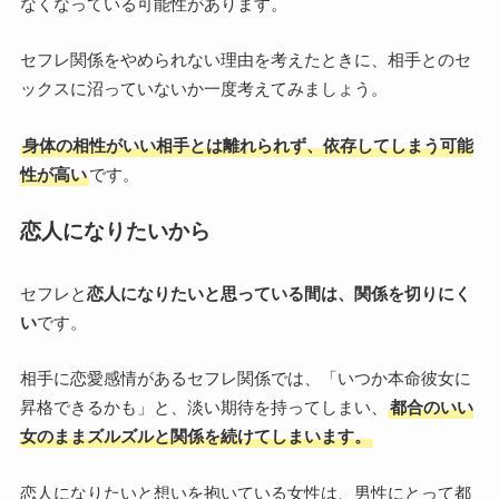
なくなっている可能性があります。
セフレ関係をやめられない理由を考えたときに、相手とのセ
ックスに沼っていないか一度考えてみましょう。
身体の相性がいい相手とは離れられず、依存してしまう可能
性が高い
です。
恋人になりたいから
セフレと
恋人になりたいと思っている間は、関係を切りにく
い
です。
相手に恋愛感情があるセフレ関係では、「いつか本命彼女に
昇格できるかも」と、淡い期待を持ってしまい、
都合のいい
女のままズルズルと関係を続けてしまいます
。
恋人になりたいと想いを抱いている女性は、男性にとって都