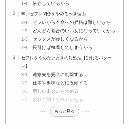
依存しているから
辛いセフレ関係をやめるべき理由
セフレから本命への昇格は難しいから
どんどん都合のいい女になっていくから
セックスが虚しくなるから
長引けば執着してしまうから
セフレをやめたいときの対処法【別れるパター
ン】
連絡先を完全に削除する
仕事や趣味などに没頭する
新しい出会いを求める
別れて関係を終わらせる
もっと見る