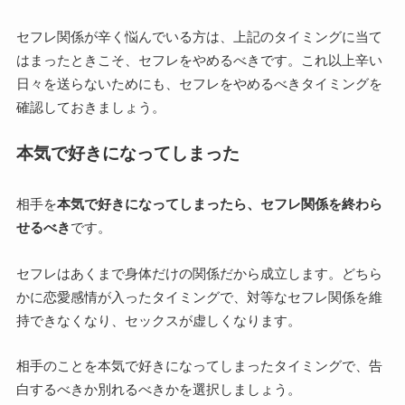
セフレ関係が辛く悩んでいる方は、上記のタイミングに当て
はまったときこそ、セフレをやめるべきです。これ以上辛い
日々を送らないためにも、セフレをやめるべきタイミングを
確認しておきましょう。
本気で好きになってしまった
相手を
本気で好きになってしまったら、セフレ関係を終わら
せるべき
です。
セフレはあくまで身体だけの関係だから成立します。どちら
かに恋愛感情が入ったタイミングで、対等なセフレ関係を維
持できなくなり、セックスが虚しくなります。
相手のことを本気で好きになってしまったタイミングで、告
白するべきか別れるべきかを選択しましょう。