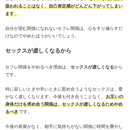
扱われることはなく、自己肯定感がどんどん下がってしまい
ます
。
自分が望む関係になれないセフレ関係は、心をすり減らすだ
けなのでやめたほうがいいでしょう。
セックスが虚しくなるから
セフレ関係をやめるべき理由は、
セックスが虚しくなる
から
です。
特に寂しいときや辛いときに慰め合うようなセックスは、愛
がなく虚しくなります。今後も付き合うことなく、
お互いの
身体だけを求め合う関係は、セックスが虚しくなるためやめ
るべき
です。
今後の発展がなく、相手に気持ちがない関係に時間を費やし