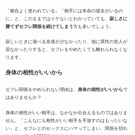
「都合よく使われている」「相手には本命の彼女がいるの
に」と、このままではイケないとわかっていても、
寂しさに
勝てずセフレ関係を続けてしまう
方も多いでしょう。
寂しいときに遊べる友達が少なかったり、他に異性の友人が
居なかったりすると、セフレをやめたくても離れられなくな
ります。
身体の相性がいいから
セフレ関係をやめられない理由は、
身体の相性がいいから
で
はありませんか？
身体の相性がいい相手は、なかなか出会えるものではありま
せん。「こんなにも相性がいい相手を手放すのはもったいな
い」と、セフレとのセックスにハマってしまい、関係を切れ