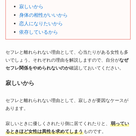
寂しいから
身体の相性がいいから
恋人になりたいから
依存しているから
セフレと離れられない理由として、心当たりがある女性も多
いでしょう。それぞれの理由を解説しますので、自分が
なぜ
セフレ関係をやめられないのか
確認しておいてください。
寂しいから
セフレと離れられない理由として、寂しさが要因なケースが
あります。
寂しいときに優しくされたり側に居てくれたりと、
弱ってい
るときほど女性は異性を求めてしまう
ものです。