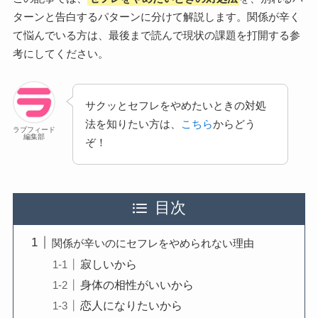
ターンと告白するパターンに分けて解説します。関係が辛く
て悩んでいる方は、最後まで読んで現状の課題を打開する参
考にしてください。
サクッとセフレをやめたいときの対処
法を知りたい方は、
こちら
からどう
ラブフィード
編集部
ぞ！
目次
関係が辛いのにセフレをやめられない理由
寂しいから
身体の相性がいいから
恋人になりたいから