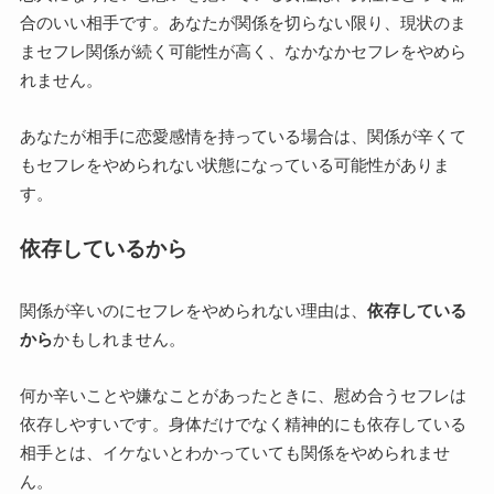
合のいい相手です。あなたが関係を切らない限り、現状のま
まセフレ関係が続く可能性が高く、なかなかセフレをやめら
れません。
あなたが相手に恋愛感情を持っている場合は、関係が辛くて
もセフレをやめられない状態になっている可能性がありま
す。
依存しているから
関係が辛いのにセフレをやめられない理由は、
依存している
から
かもしれません。
何か辛いことや嫌なことがあったときに、慰め合うセフレは
依存しやすいです。身体だけでなく精神的にも依存している
相手とは、イケないとわかっていても関係をやめられませ
ん。