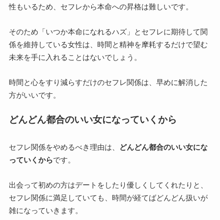
性もいるため、セフレから本命への昇格は難しいです。
そのため「いつか本命になれるハズ」とセフレに期待して関
係を維持している女性は、時間と精神を摩耗するだけで望む
未来を手に入れることはないでしょう。
時間と心をすり減らすだけのセフレ関係は、早めに解消した
方がいいです。
どんどん都合のいい女になっていくから
セフレ関係をやめるべき理由は、
どんどん都合のいい女にな
っていくから
です。
出会って初めの方はデートをしたり優しくしてくれたりと、
セフレ関係に満足していても、時間が経てばどんどん扱いが
雑になっていきます。