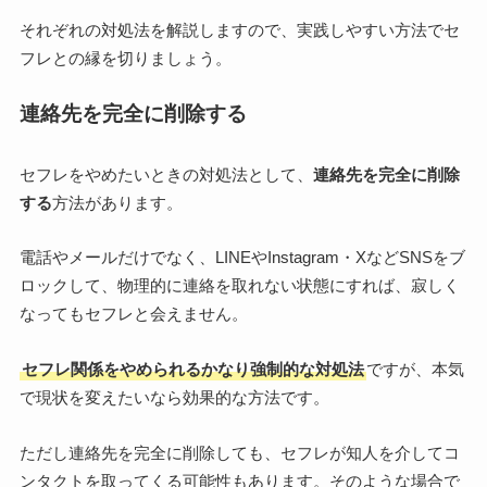
それぞれの対処法を解説しますので、実践しやすい方法でセ
フレとの縁を切りましょう。
連絡先を完全に削除する
セフレをやめたいときの対処法として、
連絡先を完全に削除
する
方法があります。
電話やメールだけでなく、LINEやInstagram・XなどSNSをブ
ロックして、物理的に連絡を取れない状態にすれば、寂しく
なってもセフレと会えません。
セフレ関係をやめられるかなり強制的な対処法
ですが、本気
で現状を変えたいなら効果的な方法です。
ただし連絡先を完全に削除しても、セフレが知人を介してコ
ンタクトを取ってくる可能性もあります。そのような場合で