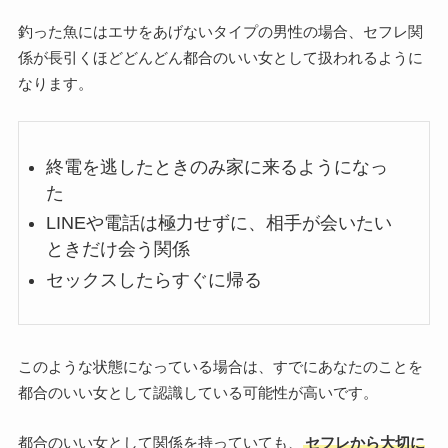
釣った魚にはエサをあげないタイプの男性の場合、セフレ関
係が長引くほどどんどん都合のいい女として扱われるように
なります。
終電を逃したときのみ家に来るようになっ
た
LINEや電話は極力せずに、相手が会いたい
ときだけ会う関係
セックスしたらすぐに帰る
このような状態になっている場合は、すでにあなたのことを
都合のいい女として認識している可能性が高いです。
都合のいい女として関係を持っていても、
セフレから大切に