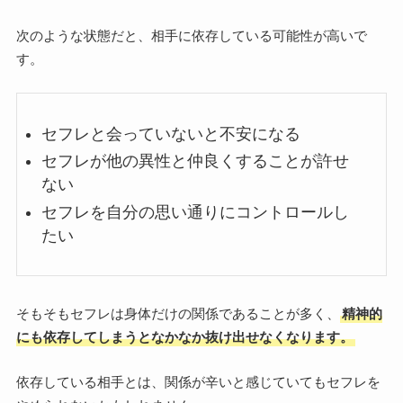
次のような状態だと、相手に依存している可能性が高いで
す。
セフレと会っていないと不安になる
セフレが他の異性と仲良くすることが許せ
ない
セフレを自分の思い通りにコントロールし
たい
そもそもセフレは身体だけの関係であることが多く、
精神的
にも依存してしまうとなかなか抜け出せなくなります
。
依存している相手とは、関係が辛いと感じていてもセフレを