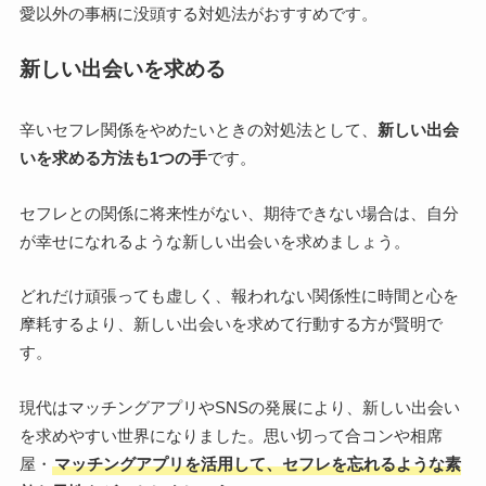
愛以外の事柄に没頭する対処法がおすすめです。
新しい出会いを求める
辛いセフレ関係をやめたいときの対処法として、
新しい出会
いを求める方法も1つの手
です。
セフレとの関係に将来性がない、期待できない場合は、自分
が幸せになれるような新しい出会いを求めましょう。
どれだけ頑張っても虚しく、報われない関係性に時間と心を
摩耗するより、新しい出会いを求めて行動する方が賢明で
す。
現代はマッチングアプリやSNSの発展により、新しい出会い
を求めやすい世界になりました。思い切って合コンや相席
屋・
マッチングアプリを活用して、セフレを忘れるような素