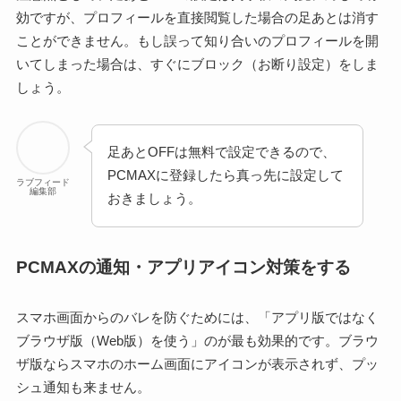
効ですが、プロフィールを直接閲覧した場合の足あとは消す
ことができません。もし誤って知り合いのプロフィールを開
いてしまった場合は、すぐにブロック（お断り設定）をしま
しょう。
足あとOFFは無料で設定できるので、
PCMAXに登録したら真っ先に設定して
ラブフィード
編集部
おきましょう。
PCMAXの通知・アプリアイコン対策をする
スマホ画面からのバレを防ぐためには、「アプリ版ではなく
ブラウザ版（Web版）を使う」のが最も効果的です。ブラウ
ザ版ならスマホのホーム画面にアイコンが表示されず、プッ
シュ通知も来ません。