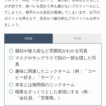
が大切です。身バレを恐れて何も書かないプロフィールにし
てしまうと、相手からの反応が激減してしまいます。以下の
ポイントを押さえて、安全かつ魅力的なプロフィールを作り
ましょう。
OK例
NG例
横顔や後ろ姿など雰囲気がわかる写真
マスクやサングラスで顔の一部を隠した写
真
趣味に関連したニックネーム（例：「コー
ヒー好き」「サーフ」）
本名とは無関係のニックネーム
職業をざっくりとした表現にする（例：
「会社員」「営業職」）