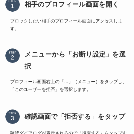
STEP
相手のプロフィール画面を開く
ブロックしたい相手のプロフィール画面にアクセスしま
す。
メニューから「お断り設定」を選
STEP
択
プロフィール画面右上の「…」（メニュー）をタップし、
「このユーザーを拒否」を選択します。
STEP
確認画面で「拒否する」をタップ
確認ダイアログが表示されるので「拒否する」をタップす