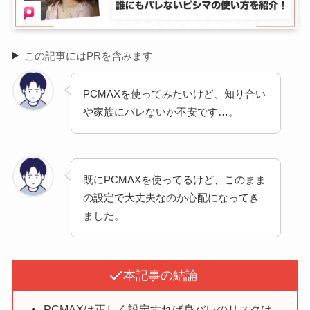
この記事にはPRを含みます
PCMAXを使ってみたいけど、知り合い
や家族にバレないか不安です…。
既にPCMAXを使ってるけど、このまま
の設定で大丈夫なのか心配になってき
ました。
本記事の結論
PCMAXは正しく設定すれば身バレのリスクは