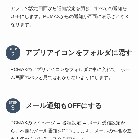
アプリの設定画面から通知設定を開き、すべての通知を
OFFにします。PCMAXからの通知が画面に表示されなく
なります。
STEP
アプリアイコンをフォルダに隠す
PCMAXのアプリアイコンをフォルダの中に入れて、ホー
ム画面のパッと見ではわからないようにします。
STEP
メール通知もOFFにする
PCMAXのマイページ → 各種設定 → メール受信設定か
ら、不要なメール通知をOFFにします。メールの件名や差
出人名からバレるリスクを防げます。