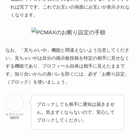
れば完了です。これでお互いの画面にお互いが表示されな
くなります。
なお、「見ちゃいや」機能と間違えないよう注意してくださ
い。見ちゃいやは自分の掲示板投稿を特定の相手に見せなく
する機能であり、プロフィール自体は相手に見えたままで
す。知り合いからの身バレを防ぐには、必ず「お断り設定」
（ブロック）を使いましょう。
ブロックしても相手に通知は届きませ
ん。気まずくならないので、安心して
ラブフィード
編集部
ブロックしてください。