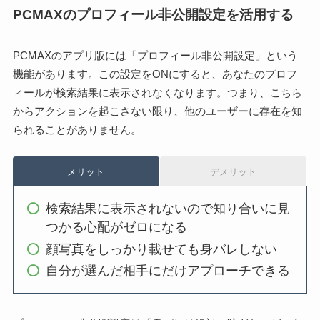
PCMAXのプロフィール非公開設定を活用する
PCMAXのアプリ版には「プロフィール非公開設定」という
機能があります。この設定をONにすると、あなたのプロフ
ィールが検索結果に表示されなくなります。つまり、こちら
からアクションを起こさない限り、他のユーザーに存在を知
られることがありません。
メリット
デメリット
検索結果に表示されないので知り合いに見
つかる心配がゼロになる
顔写真をしっかり載せても身バレしない
自分が選んだ相手にだけアプローチできる