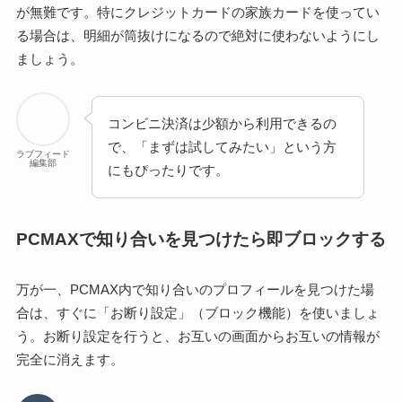
が無難です。特にクレジットカードの家族カードを使ってい
る場合は、明細が筒抜けになるので絶対に使わないようにし
ましょう。
コンビニ決済は少額から利用できるの
で、「まずは試してみたい」という方
ラブフィード
編集部
にもぴったりです。
PCMAXで知り合いを見つけたら即ブロックする
万が一、PCMAX内で知り合いのプロフィールを見つけた場
合は、すぐに「お断り設定」（ブロック機能）を使いましょ
う。お断り設定を行うと、お互いの画面からお互いの情報が
完全に消えます。