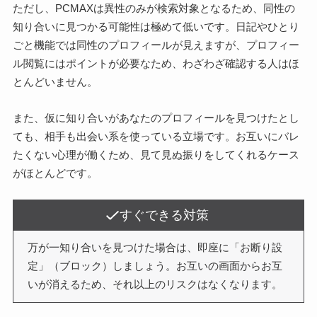
ただし、PCMAXは異性のみが検索対象となるため、同性の
知り合いに見つかる可能性は極めて低いです。日記やひとり
ごと機能では同性のプロフィールが見えますが、プロフィー
ル閲覧にはポイントが必要なため、わざわざ確認する人はほ
とんどいません。
また、仮に知り合いがあなたのプロフィールを見つけたとし
ても、相手も出会い系を使っている立場です。お互いにバレ
たくない心理が働くため、見て見ぬ振りをしてくれるケース
がほとんどです。
すぐできる対策
万が一知り合いを見つけた場合は、即座に「お断り設
定」（ブロック）しましょう。お互いの画面からお互
いが消えるため、それ以上のリスクはなくなります。