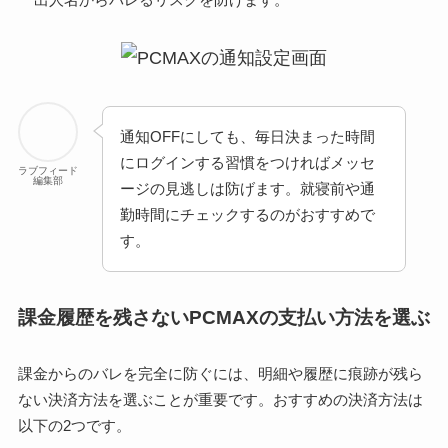
通知OFFにしても、毎日決まった時間
にログインする習慣をつければメッセ
ラブフィード
編集部
ージの見逃しは防げます。就寝前や通
勤時間にチェックするのがおすすめで
す。
課金履歴を残さないPCMAXの支払い方法を選ぶ
課金からのバレを完全に防ぐには、明細や履歴に痕跡が残ら
ない決済方法を選ぶことが重要です。おすすめの決済方法は
以下の2つです。