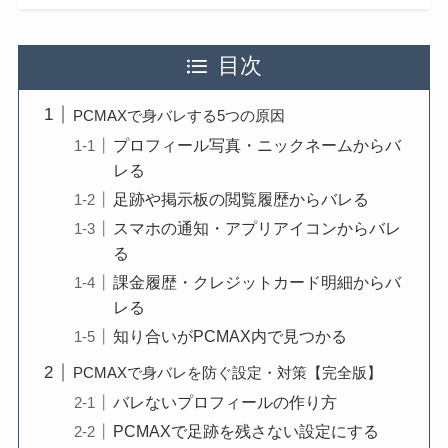
目次
PCMAXで身バレする5つの原因
プロフィール写真・ニックネームからバ
レる
足跡や掲示板の閲覧履歴からバレる
スマホの通知・アプリアイコンからバレ
る
課金履歴・クレジットカード明細からバ
レる
知り合いがPCMAX内で見つかる
PCMAXで身バレを防ぐ設定・対策【完全版】
バレないプロフィールの作り方
PCMAXで足跡を残さない設定にする