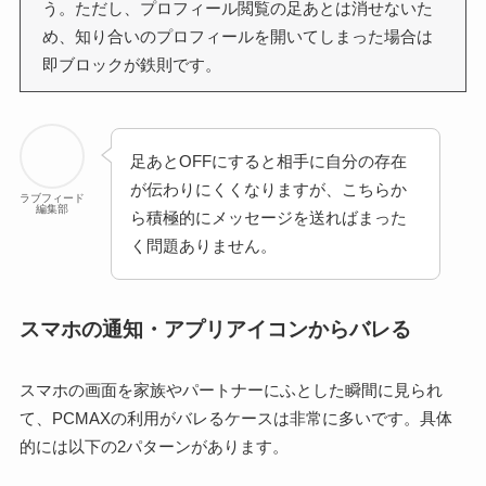
う。ただし、プロフィール閲覧の足あとは消せないた
め、知り合いのプロフィールを開いてしまった場合は
即ブロックが鉄則です。
足あとOFFにすると相手に自分の存在
が伝わりにくくなりますが、こちらか
ラブフィード
編集部
ら積極的にメッセージを送ればまった
く問題ありません。
スマホの通知・アプリアイコンからバレる
スマホの画面を家族やパートナーにふとした瞬間に見られ
て、PCMAXの利用がバレるケースは非常に多いです。具体
的には以下の2パターンがあります。