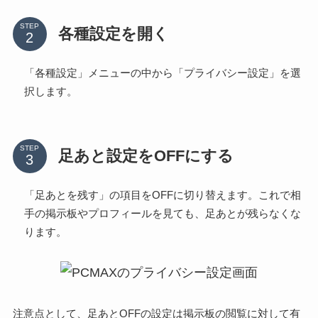
STEP
各種設定を開く
「各種設定」メニューの中から「プライバシー設定」を選
択します。
STEP
足あと設定をOFFにする
「足あとを残す」の項目をOFFに切り替えます。これで相
手の掲示板やプロフィールを見ても、足あとが残らなくな
ります。
注意点として、足あとOFFの設定は掲示板の閲覧に対して有