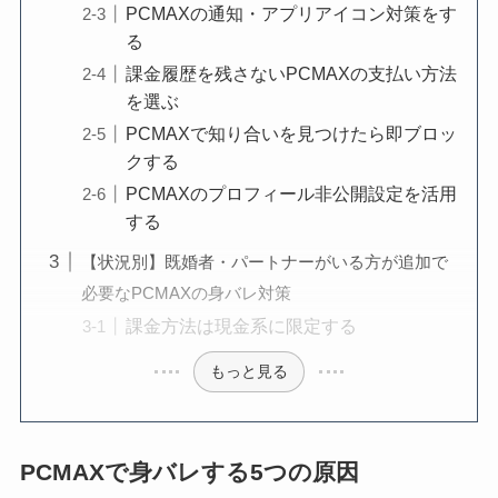
PCMAXの通知・アプリアイコン対策をす
る
課金履歴を残さないPCMAXの支払い方法
を選ぶ
PCMAXで知り合いを見つけたら即ブロッ
クする
PCMAXのプロフィール非公開設定を活用
する
【状況別】既婚者・パートナーがいる方が追加で
必要なPCMAXの身バレ対策
課金方法は現金系に限定する
もっと見る
PCMAXで身バレする5つの原因