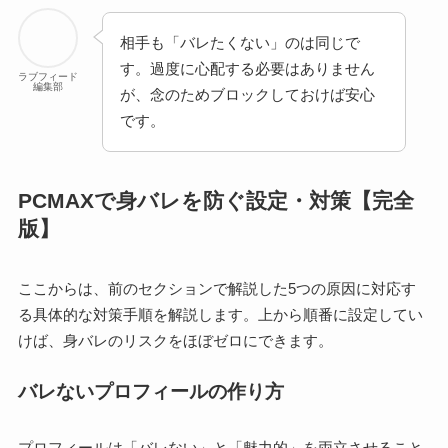
相手も「バレたくない」のは同じで
す。過度に心配する必要はありません
ラブフィード
編集部
が、念のためブロックしておけば安心
です。
PCMAXで身バレを防ぐ設定・対策【完全
版】
ここからは、前のセクションで解説した5つの原因に対応す
る具体的な対策手順を解説します。上から順番に設定してい
けば、身バレのリスクをほぼゼロにできます。
バレないプロフィールの作り方
プロフィールは「バレない」と「魅力的」を両立させること