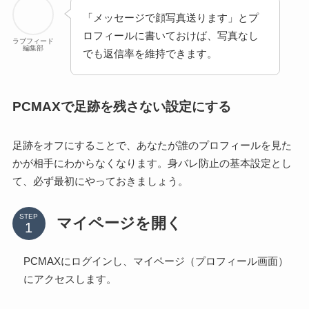
「メッセージで顔写真送ります」とプ
ロフィールに書いておけば、写真なし
ラブフィード
編集部
でも返信率を維持できます。
PCMAXで足跡を残さない設定にする
足跡をオフにすることで、あなたが誰のプロフィールを見た
かが相手にわからなくなります。身バレ防止の基本設定とし
て、必ず最初にやっておきましょう。
STEP
マイページを開く
PCMAXにログインし、マイページ（プロフィール画面）
にアクセスします。