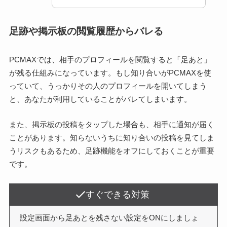
足跡や掲示板の閲覧履歴からバレる
PCMAXでは、相手のプロフィールを閲覧すると「足あと」
が残る仕組みになっています。もし知り合いがPCMAXを使
っていて、うっかりその人のプロフィールを開いてしまう
と、あなたが利用していることがバレてしまいます。
また、掲示板の投稿をタップした場合も、相手に通知が届く
ことがあります。知らないうちに知り合いの投稿を見てしま
うリスクもあるため、足跡機能をオフにしておくことが重要
です。
すぐできる対策
設定画面から足あとを残さない設定をONにしましょ