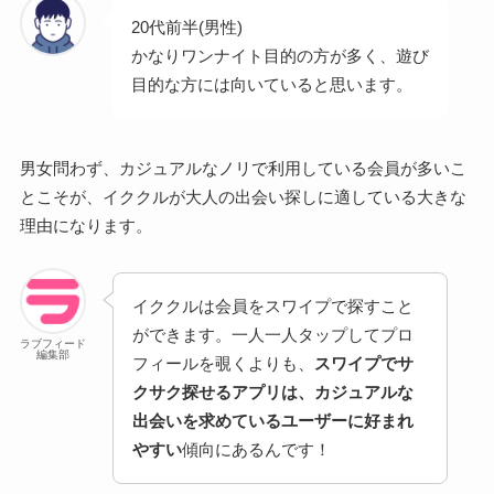
20代前半(男性)
かなりワンナイト目的の方が多く、遊び
目的な方には向いていると思います。
男女問わず、カジュアルなノリで利用している会員が多いこ
とこそが、イククルが大人の出会い探しに適している大きな
理由になります。
イククルは会員をスワイプで探すこと
ができます。一人一人タップしてプロ
ラブフィード
編集部
フィールを覗くよりも、
スワイプでサ
クサク探せるアプリは、カジュアルな
出会いを求めているユーザーに好まれ
やすい
傾向にあるんです！