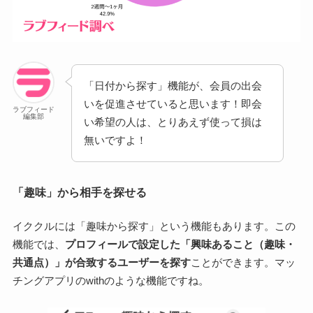
「日付から探す」機能が、会員の出会
いを促進させていると思います！即会
ラブフィード
編集部
い希望の人は、とりあえず使って損は
無いですよ！
「趣味」から相手を探せる
イククルには「趣味から探す」という機能もあります。この
機能では、
プロフィールで設定した「興味あること（趣味・
共通点）」が合致するユーザーを探す
ことができます。マッ
チングアプリのwithのような機能ですね。