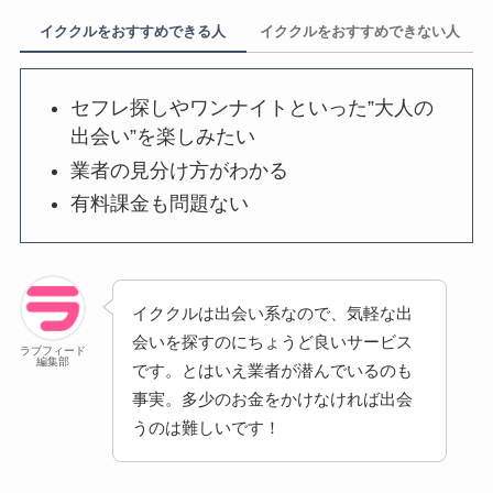
イククルをおすすめできる人
イククルをおすすめできない人
セフレ探しやワンナイトといった”大人の
出会い”を楽しみたい
業者の見分け方がわかる
有料課金も問題ない
イククルは出会い系なので、気軽な出
会いを探すのにちょうど良いサービス
ラブフィード
編集部
です。とはいえ業者が潜んでいるのも
事実。多少のお金をかけなければ出会
うのは難しいです！