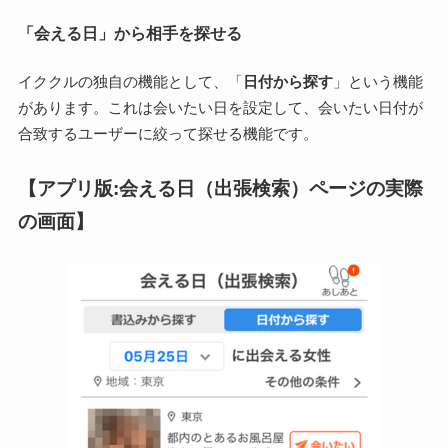
「会える日」から相手を探せる
イククルの独自の機能として、「
日付から探す
」という機能
があります。これは会いたい日を設定して、会いたい日付が
合致するユーザーに絞って探せる機能です。
【アプリ版:会える日（出張検索）ページの実際
の画面】