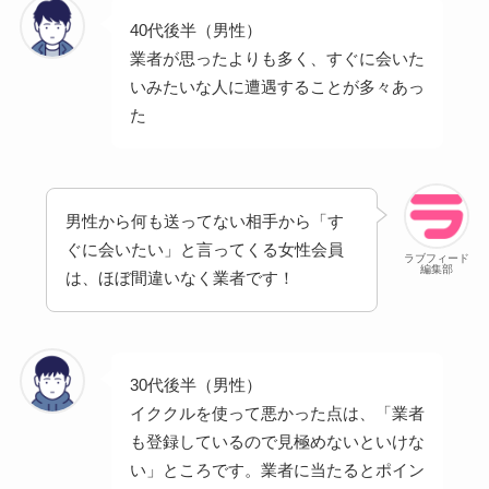
40代後半（男性）
業者が思ったよりも多く、すぐに会いた
いみたいな人に遭遇することが多々あっ
た
男性から何も送ってない相手から「す
ぐに会いたい」と言ってくる女性会員
ラブフィード
編集部
は、ほぼ間違いなく業者です！
30代後半（男性）
イククルを使って悪かった点は、「業者
も登録しているので見極めないといけな
い」ところです。業者に当たるとポイン