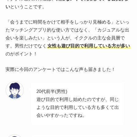
い
ということです。
「会うまでに時間をかけて相手をしっかり見極める」といっ
たマッチングアプリ的な使い方ではなく、「カジュアルな出
会いを楽しみたい」という人が、イククルの主な会員層で
す。男性だけでなく
女性も遊び目的で利用している方が多い
のがポイント！
実際に今回のアンケートではこんな声も届きました！
20代前半(男性)
遊び目的で利用し始めたのですが、同じ
ような目的で利用している方も多くて出
会いやすかったですね。