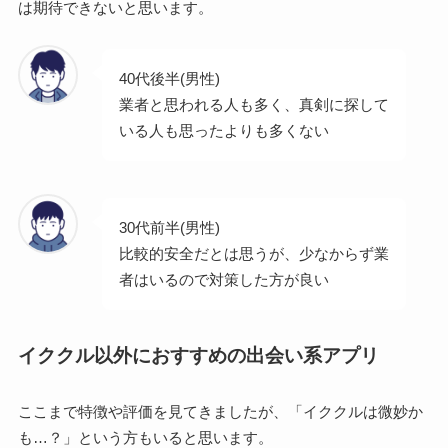
は期待できないと思います。
40代後半(男性)
業者と思われる人も多く、真剣に探して
いる人も思ったよりも多くない
30代前半(男性)
比較的安全だとは思うが、少なからず業
者はいるので対策した方が良い
イククル以外におすすめの出会い系アプリ
ここまで特徴や評価を見てきましたが、「イククルは微妙か
も…？」という方もいると思います。