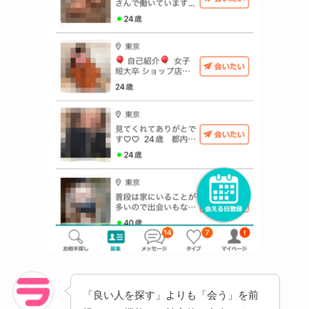
「良い人を探す」よりも「会う」を前