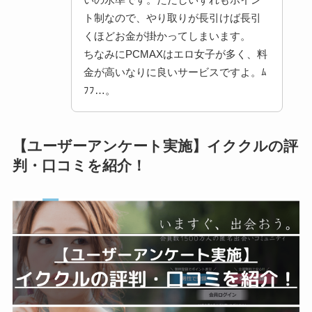
ト制なので、やり取りが長引けば長引
くほどお金が掛かってしまいます。
ちなみにPCMAXはエロ女子が多く、料
金が高いなりに良いサービスですよ。ﾑ
ﾌﾌ…。
【ユーザーアンケート実施】イククルの評
判・口コミを紹介！