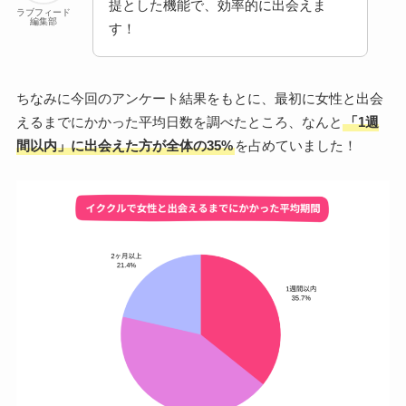
提とした機能で、効率的に出会えま
ラブフィード
編集部
す！
ちなみに今回のアンケート結果をもとに、最初に女性と出会
えるまでにかかった平均日数を調べたところ、なんと
「1週
間以内」に出会えた方が全体の35%
を占めていました！