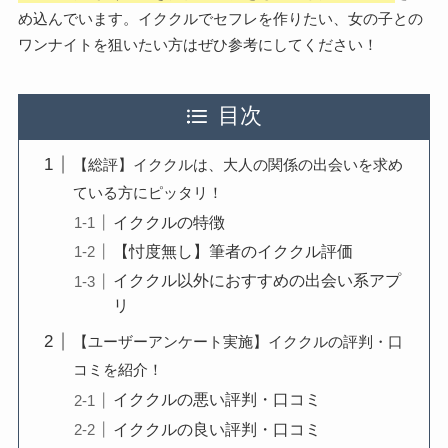
め込んでいます。イククルでセフレを作りたい、女の子との
ワンナイトを狙いたい方はぜひ参考にしてください！
目次
【総評】イククルは、大人の関係の出会いを求め
ている方にピッタリ！
イククルの特徴
【忖度無し】筆者のイククル評価
イククル以外におすすめの出会い系アプ
リ
【ユーザーアンケート実施】イククルの評判・口
コミを紹介！
イククルの悪い評判・口コミ
イククルの良い評判・口コミ