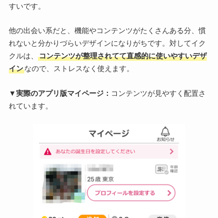
すいです。
他の出会い系だと、機能やコンテンツがたくさんある分、慣
れないと分かりづらいデザインになりがちです。対してイク
クルは、
コンテンツが整理されてて直感的に使いやすいデザ
イン
なので、ストレスなく使えます。
▼実際のアプリ版マイページ：
コンテンツが見やすく配置さ
れています。