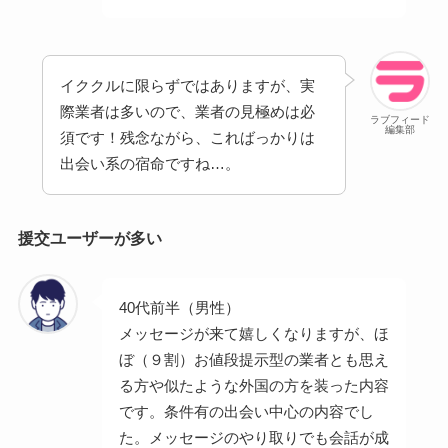
イククルに限らずではありますが、実
際業者は多いので、業者の見極めは必
ラブフィード
編集部
須です！残念ながら、こればっかりは
出会い系の宿命ですね…。
援交ユーザーが多い
40代前半（男性）
メッセージが来て嬉しくなりますが、ほ
ぼ（９割）お値段提示型の業者とも思え
る方や似たような外国の方を装った内容
です。条件有の出会い中心の内容でし
た。メッセージのやり取りでも会話が成