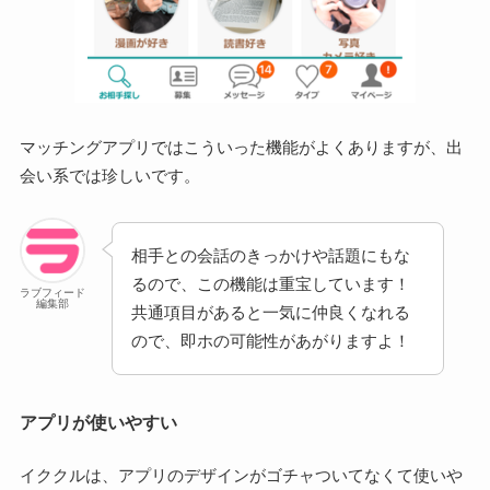
マッチングアプリではこういった機能がよくありますが、出
会い系では珍しいです。
相手との会話のきっかけや話題にもな
るので、この機能は重宝しています！
ラブフィード
編集部
共通項目があると一気に仲良くなれる
ので、即ホの可能性があがりますよ！
アプリが使いやすい
イククルは、アプリのデザインがゴチャついてなくて使いや