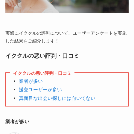
実際にイククルの評判について、ユーザーアンケートを実施
した結果をご紹介します！
イククルの悪い評判・口コミ
イククルの悪い評判・口コミ
業者が多い
援交ユーザーが多い
真面目な出会い探しには向いてない
業者が多い