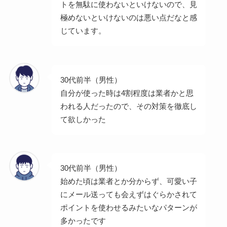
トを無駄に使わないといけないので、見
極めないといけないのは悪い点だなと感
じています。
30代前半（男性）
自分が使った時は4割程度は業者かと思
われる人だったので、その対策を徹底し
て欲しかった
30代前半（男性）
始めた頃は業者とか分からず、可愛い子
にメール送っても会えずはぐらかされて
ポイントを使わせるみたいなパターンが
多かったです