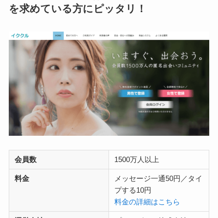
を求めている方にピッタリ！
会員数
1500万人以上
料金
メッセージ一通50円／タイ
プする10円
料金の詳細はこちら