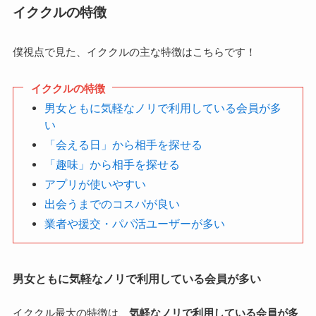
イククルの特徴
僕視点で見た、イククルの主な特徴はこちらです！
イククルの特徴
男女ともに気軽なノリで利用している会員が多
い
「会える日」から相手を探せる
「趣味」から相手を探せる
アプリが使いやすい
出会うまでのコスパが良い
業者や援交・パパ活ユーザーが多い
男女ともに気軽なノリで利用している会員が多い
イククル最大の特徴は、
気軽なノリで利用している会員が多