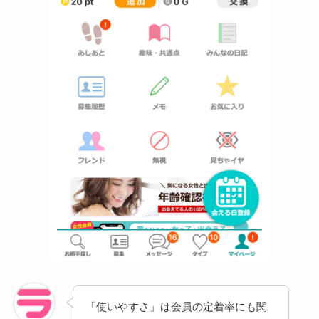
「使いやすさ」は会員の定着率にも関