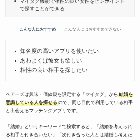
マイタグ機能で相性の良い女性をピンポイント
で探すことができる
こんな人におすすめ
こんな人にはおすすめできない
知名度の高いアプリを使いたい
あわよくば彼女も欲しい
相性の良い相手を探したい
ペアーズは興味・価値観を設定する「マイタグ」から
結婚を
意識している人を探せる
ので、同じ目的で利用している相手
と出会えるマッチングアプリです。
「結婚」というキーワードで検索すると、「結婚を考えられ
る相手と付き合いたい」「次付き合った人とは結婚も考えた