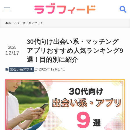
ホーム
出会い系アプリ
30代向け出会い系・マッチング
2025
アプリおすすめ人気ランキング9
12/17
選！目的別に紹介
2025年12月17日
出会い系アプリ