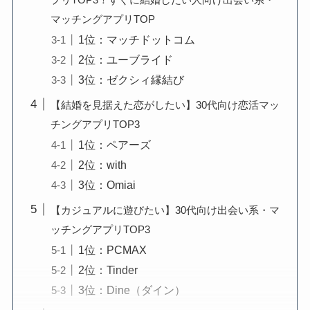
マッチングアプリTOP
1位：マッチドットコム
2位：ユーブライド
3位：ゼクシィ縁結び
【結婚を見据えた恋がしたい】30代向け恋活マッ
チングアプリTOP3
1位：ペアーズ
2位：with
3位：Omiai
【カジュアルに遊びたい】30代向け出会い系・マ
ッチングアプリTOP3
1位：PCMAX
2位：Tinder
3位：Dine（ダイン）