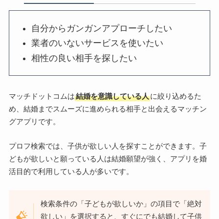
自分からガンガンアプローチしたい
業者のいないサービスを使いたい
相性の良い相手を探したい
マッチドットコムは
結婚を意識している人
に絞り込めるた
め、結婚までスムーズに進められる相手と出会えるマッチン
グアプリです。
プロフ検索では、子供が欲しい人を探すことができます。子
どもが欲しいと願っている人は結婚願望が強く、アプリを婚
活目的で利用している人が多いです。
検索条件の「子どもが欲しいか」の項目で「絶対
欲しい」を選択すると、すぐにでも結婚して子供