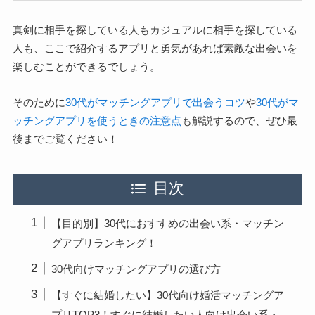
真剣に相手を探している人もカジュアルに相手を探している
人も、ここで紹介するアプリと勇気があれば素敵な出会いを
楽しむことができるでしょう。
そのために
30代がマッチングアプリで出会うコツ
や
30代がマ
ッチングアプリを使うときの注意点
も解説するので、ぜひ最
後までご覧ください！
目次
【目的別】30代におすすめの出会い系・マッチン
グアプリランキング！
30代向けマッチングアプリの選び方
【すぐに結婚したい】30代向け婚活マッチングア
プリTOP3！すぐに結婚したい人向け出会い系・