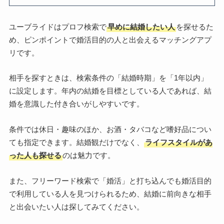
ユーブライドはプロフ検索で
早めに結婚したい人
を探せるた
め、ピンポイントで婚活目的の人と出会えるマッチングアプ
リです。
相手を探すときは、検索条件の「結婚時期」を「1年以内」
に設定します。年内の結婚を目標としている人であれば、結
婚を意識した付き合いがしやすいです。
条件では休日・趣味のほか、お酒・タバコなど嗜好品につい
ても指定できます。結婚観だけでなく、
ライフスタイルがあ
った人も探せる
のは魅力です。
また、フリーワード検索で「婚活」と打ち込んでも婚活目的
で利用している人を見つけられるため、結婚に前向きな相手
と出会いたい人は探してみてください。