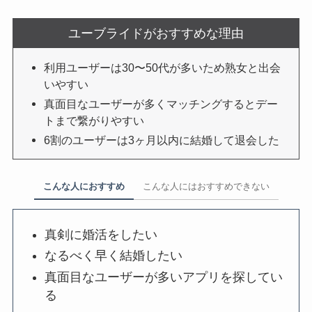
ユーブライドがおすすめな理由
利用ユーザーは30〜50代が多いため熟女と出会
いやすい
真面目なユーザーが多くマッチングするとデー
トまで繋がりやすい
6割のユーザーは3ヶ月以内に結婚して退会した
こんな人におすすめ
こんな人にはおすすめできない
真剣に婚活をしたい
なるべく早く結婚したい
真面目なユーザーが多いアプリを探してい
る