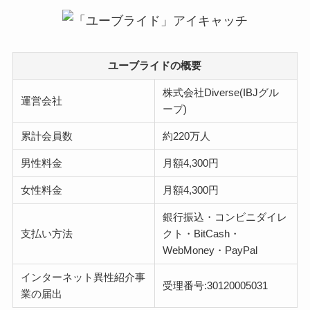
ユーブライドの概要
株式会社Diverse(IBJグル
運営会社
ープ)
累計会員数
約220万人
男性料金
月額4,300円
女性料金
月額4,300円
銀行振込・コンビニダイレ
支払い方法
クト・BitCash・
WebMoney・PayPal
インターネット異性紹介事
受理番号:30120005031
業の届出