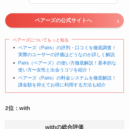
ペアーズの公式サイトへ
ペアーズについてもっと知る
ペアーズ（Pairs）の評判・口コミを徹底調査！
実際のユーザーの評価はどうなのか詳しく解説
Pairs（ペアーズ）の使い方徹底解説！基本的な
使い方〜女性と出会うコツを紹介！
ペアーズ（Pairs）の料金システムを徹底解説！
課金額を抑えてお得に利用する方法も紹介
2位：with
withの総合評価