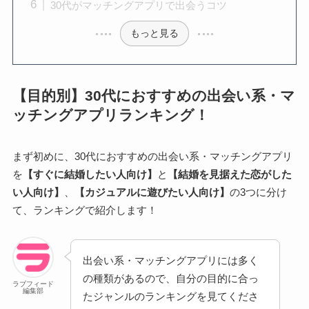
30代がマッチングアプリで出会うコツ
もっと見る
【目的別】30代におすすめの出会い系・マ
ッチングアプリランキング！
まず初めに、30代におすすめの出会い系・マッチングアプリ
を
【すぐに結婚したい人向け】
と
【結婚を見据えた恋がした
い人向け】
、
【カジュアルに遊びたい人向け】
の3つに分け
て、ランキングで紹介します！
出会い系・マッチングアプリには多く
の種類があるので、自分の目的に合っ
ラブフィード
編集部
たジャンルのランキングを見てくださ