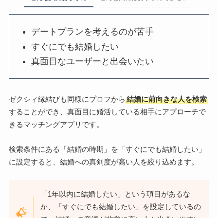
デートプランを考えるのが苦手
すぐにでも結婚したい
真面目なユーザーと出会いたい
ゼクシィ縁結びも同様にプロフから
結婚に前向きな人を検索
することができ、真面目に婚活している相手にアプローチで
きるマッチングアプリです。
検索条件にある「結婚の時期」を「すぐにでも結婚したい」
に設定すると、結婚への真剣度が高い人を絞り込めます。
「1年以内に結婚したい」という項目があるな
か、「すぐにでも結婚したい」を設定しているの