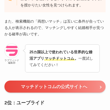
を授かりたい女性を見つけられます。
また、検索機能の「両想いマッチ」は互いに条件が合ってい
る人が表示されるので、マッチングしやすく結婚相手が見つ
かる確率が高いです。
25カ国以上で使われている世界的な婚
活アプリ
マッチドットコム
。
一度試し
ラブフィード
編集部
てみてください！
マッチドットコムの公式サイトへ
2位：ユーブライド