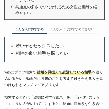
ーチできる
共通点の多さでつながれるため女性と距離を縮
めやすい
こんな人におすすめ
こんな人にはおすすめできない
若い子とセックスしたい
相性の良い相手を探したい
withはプロフ検索で
結婚を見据えて恋活している相手
を絞り
込めるため、効率的に将来のことを考えて付き合える人を見
つけられるマッチングアプリです。
検索するときは「結婚に対する意思」を、「2～3年のうち
に」「良い人がいれば」にすると、結婚に前向きな付き合い