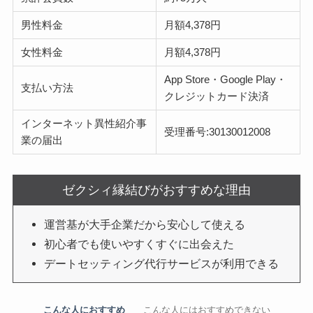
男性料金
月額4,378円
女性料金
月額4,378円
App Store・Google Play・
支払い方法
クレジットカード決済
インターネット異性紹介事
受理番号:30130012008
業の届出
ゼクシィ縁結びがおすすめな理由
運営基が大手企業だから安心して使える
初心者でも使いやすくすぐに出会えた
デートセッティング代行サービスが利用できる
こんな人におすすめ
こんな人にはおすすめできない