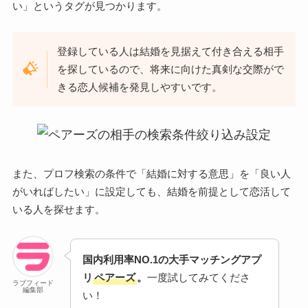
い」というタグが見つかります。
登録している人は結婚を見据えて付き合える相手
を探しているので、将来に向けた真剣な交際がで
きる恋人候補を発見しやすいです。
また、プロフ検索の条件で「結婚に対する意思」を「良い人
がいればしたい」に設定しても、結婚を前提として恋活して
いる人を探せます。
国内利用率NO.1の大手マッチングアプ
リ
ペアーズ
。
一度試してみてくださ
ラブフィード
編集部
い！