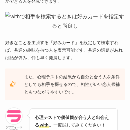
ができる人を発見できます。
好きなことを主張する「好みカード」を設定して検索すれ
ば、共通の趣味を持つ人を表示可能です。共通の話題があれ
ば話が弾み、仲も早く発展します。
また、心理テストの結果から自分と合う人を条件
としても相手を探せるので、相性がいい恋人候補
ともつながりやすいです。
心理テストで価値観が合う人と出会え
る
with
。
一度試してみてください！
ラブフィード