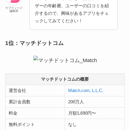
ザーの年齢層、ユーザーの口コミを紹
ラブフィード
編集部
介するので、興味があるアプリをチェ
ックしてみてください！
1位：マッチドットコム
マッチドットコムの概要
運営会社
Match.com, L.L.C.
累計会員数
200万人
料金
月額1,690円〜
無料ポイント
なし