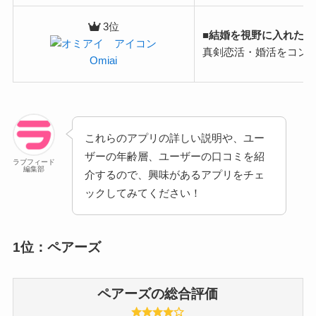
3位
■結婚を視野に入れた
真剣恋活・婚活をコン
Omiai
これらのアプリの詳しい説明や、ユー
ザーの年齢層、ユーザーの口コミを紹
ラブフィード
編集部
介するので、興味があるアプリをチェ
ックしてみてください！
1位：ペアーズ
ペアーズの総合評価