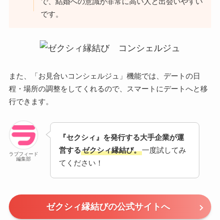
で、結婚への意識が非常に高い人と出会いやすい
です。
また、「お見合いコンシェルジュ」機能では、デートの日
程・場所の調整をしてくれるので、スマートにデートへと移
行できます。
『セクシィ』を発行する大手企業が運
営する
ゼクシィ縁結び
。
一度試してみ
ラブフィード
編集部
てください！
ゼクシィ縁結びの公式サイトへ