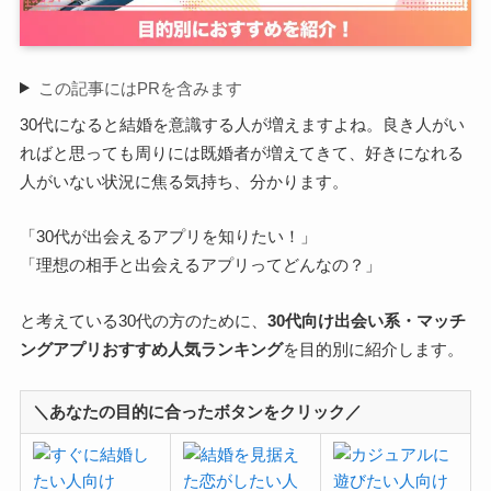
この記事にはPRを含みます
30代になると結婚を意識する人が増えますよね。良き人がい
ればと思っても周りには既婚者が増えてきて、好きになれる
人がいない状況に焦る気持ち、分かります。
「30代が出会えるアプリを知りたい！」
「理想の相手と出会えるアプリってどんなの？」
と考えている30代の方のために、
30代向け出会い系・マッチ
ングアプリおすすめ人気ランキング
を目的別に紹介します。
＼あなたの目的に合ったボタンをクリック／