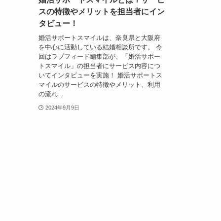
スの特徴やメリットを担当者にイン
タビュー！
婚活サポートスマイルは、奈良県と大阪府
を中心に活動している結婚相談所です。 今
回はラブフィード編集部が、「婚活サポー
トスマイル」の担当者にサービス内容につ
いてインタビューを実施！ 婚活サポートス
マイルのサービスの特徴やメリット、利用
の流れ...
2024年9月9日